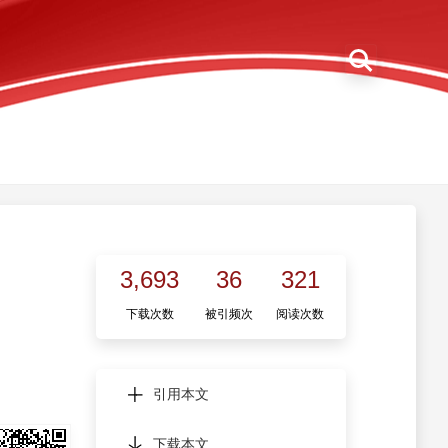
3,693
36
321
下载次数
被引频次
阅读次数
引用本文
下载本文