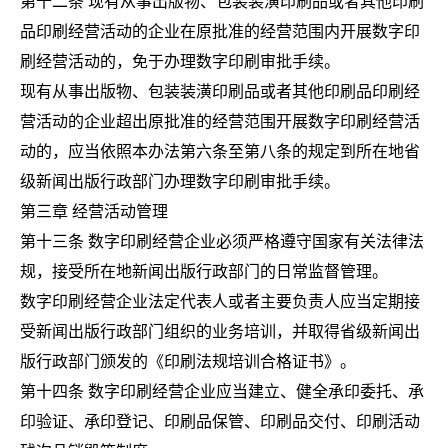
第十二条 现有从事出版物、包装装潢印刷品或者其他印刷
品印刷经营活动的企业在原批准的经营范围内开展数字印
刷经营活动的，免于办理数字印刷审批手续。
现有从事出版物、包装装潢印刷品或者其他印刷品印刷经
营活动的企业超出原批准的经营范围开展数字印刷经营活
动的，应当依照本办法第六条至第八条的规定到所在地省
级新闻出版行政部门办理数字印刷审批手续。
第三章 经营活动管理
第十三条 数字印刷经营企业必须严格遵守国家有关法律法
规，接受所在地新闻出版行政部门的日常监督管理。
数字印刷经营企业法定代表人或者主要负责人应当定期接
受新闻出版行政部门组织的业务培训，并取得省级新闻出
版行政部门颁发的《印刷法规培训合格证书》。
第十四条 数字印刷经营企业应当建立、健全承印委托、承
印验证、承印登记、印刷品保管、印刷品交付、印刷活动