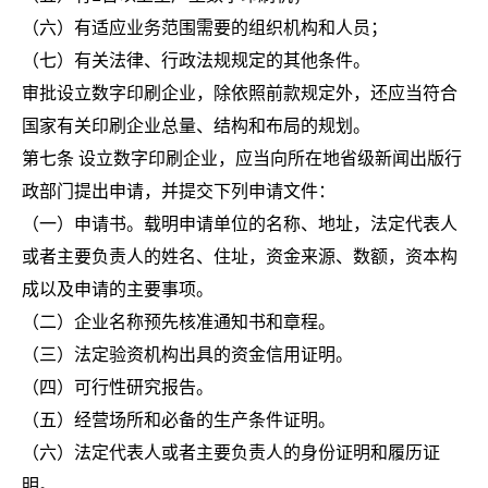
（六）有适应业务范围需要的组织机构和人员；
（七）有关法律、行政法规规定的其他条件。
审批设立数字印刷企业，除依照前款规定外，还应当符合
国家有关印刷企业总量、结构和布局的规划。
第七条 设立数字印刷企业，应当向所在地省级新闻出版行
政部门提出申请，并提交下列申请文件：
（一）申请书。载明申请单位的名称、地址，法定代表人
或者主要负责人的姓名、住址，资金来源、数额，资本构
成以及申请的主要事项。
（二）企业名称预先核准通知书和章程。
（三）法定验资机构出具的资金信用证明。
（四）可行性研究报告。
（五）经营场所和必备的生产条件证明。
（六）法定代表人或者主要负责人的身份证明和履历证
明。