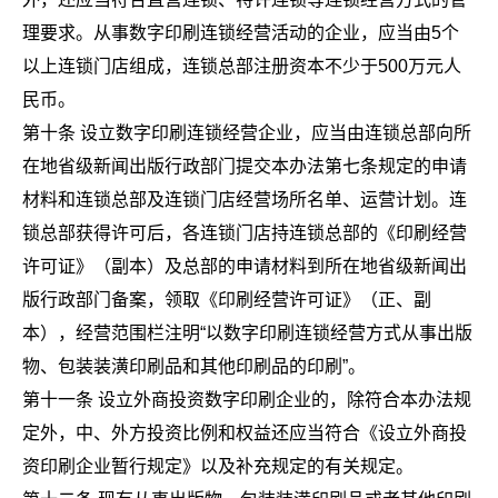
理要求。从事数字印刷连锁经营活动的企业，应当由5个
以上连锁门店组成，连锁总部注册资本不少于500万元人
民币。
第十条 设立数字印刷连锁经营企业，应当由连锁总部向所
在地省级新闻出版行政部门提交本办法第七条规定的申请
材料和连锁总部及连锁门店经营场所名单、运营计划。连
锁总部获得许可后，各连锁门店持连锁总部的《印刷经营
许可证》（副本）及总部的申请材料到所在地省级新闻出
版行政部门备案，领取《印刷经营许可证》（正、副
本），经营范围栏注明“以数字印刷连锁经营方式从事出版
物、包装装潢印刷品和其他印刷品的印刷”。
第十一条 设立外商投资数字印刷企业的，除符合本办法规
定外，中、外方投资比例和权益还应当符合《设立外商投
资印刷企业暂行规定》以及补充规定的有关规定。