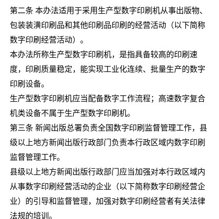
第二条 本办法适用于采用生产型数字印刷机从事出版物、
包装装潢印刷品和其他印刷品印刷的经营活动（以下简称
数字印刷经营活动）。
本办法所称生产型数字印刷机，是指具备较高的印刷速
度，印刷质量稳定，能实现工业化连续、批量生产的数字
印刷设备。
生产型数字印刷机应当配备数字工作流程；高速数字复合
机类设备不属于生产型数字印刷机。
第三条 新闻出版总署负责全国数字印刷监督管理工作，县
级以上地方新闻出版行政部门负责本行政区域内数字印刷
监督管理工作。
县级以上地方新闻出版行政部门应当加强对本行政区域内
从事数字印刷经营活动的企业（以下简称数字印刷经营企
业）的引导和监督管理，加强对数字印刷经营者有关法律
法规的培训。