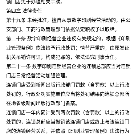
锁门店免于办理相关手续。
第四章 法律责任
第十九条 未经批准，擅自从事数字印刷经营活动的，由公
安部门、工商行政管理部门依据法定职权予以取缔。
第二十条 数字印刷经营企业违反有关规定的，根据《印刷
业管理条例》依法给予行政处罚；情节严重的，由原发证
机关吊销许可证；构成犯罪的，依法追究刑事责任。
第二十一条 数字印刷连锁经营企业的连锁总部应当对连锁
门店日常经营活动加强管理。
连锁门店受到新闻出版行政部门罚款（含罚款）以上行政
处罚的，行政处罚实施单位应当将处罚结果向连锁总部所
在地省级新闻出版行政部门备案。
连锁门店一年内累计受到两次罚款（含罚款）以上的行政
处罚的，连锁总部应当撤销该连锁门店或终止与该连锁门
店的连锁经营关系，并依照《印刷业管理条例》违法行为