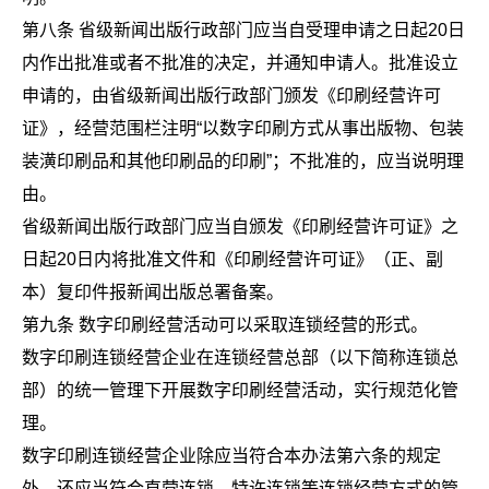
第八条 省级新闻出版行政部门应当自受理申请之日起20日
内作出批准或者不批准的决定，并通知申请人。批准设立
申请的，由省级新闻出版行政部门颁发《印刷经营许可
证》，经营范围栏注明“以数字印刷方式从事出版物、包装
装潢印刷品和其他印刷品的印刷”；不批准的，应当说明理
由。
省级新闻出版行政部门应当自颁发《印刷经营许可证》之
日起20日内将批准文件和《印刷经营许可证》（正、副
本）复印件报新闻出版总署备案。
第九条 数字印刷经营活动可以采取连锁经营的形式。
数字印刷连锁经营企业在连锁经营总部（以下简称连锁总
部）的统一管理下开展数字印刷经营活动，实行规范化管
理。
数字印刷连锁经营企业除应当符合本办法第六条的规定
外，还应当符合直营连锁、特许连锁等连锁经营方式的管