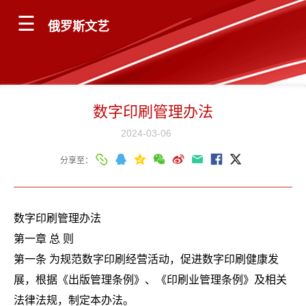
俄罗斯文艺
数字印刷管理办法
2024-03-06
分享至：
数字印刷管理办法
第一章 总 则
第一条 为规范数字印刷经营活动，促进数字印刷健康发
展，根据《出版管理条例》、《印刷业管理条例》及相关
法律法规，制定本办法。