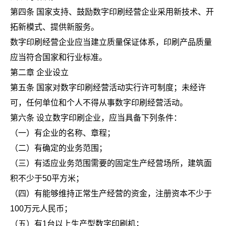
第四条 国家支持、鼓励数字印刷经营企业采用新技术、开
拓新模式、提供新服务。
数字印刷经营企业应当建立质量保证体系，印刷产品质量
应当符合国家和行业标准。
第二章 企业设立
第五条 国家对数字印刷经营活动实行许可制度；未经许
可，任何单位和个人不得从事数字印刷经营活动。
第六条 设立数字印刷企业，应当具备下列条件：
（一）有企业的名称、章程；
（二）有确定的业务范围；
（三）有适应业务范围需要的固定生产经营场所，建筑面
积不少于50平方米；
（四）有能够维持正常生产经营的资金，注册资本不少于
100万元人民币；
（五）有1台以上生产型数字印刷机；