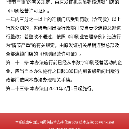
“情节严重”的有关规定，由原发证机关吊销该连锁门店的
《印刷经营许可证》。
一年内三分之一以上的连锁门店受到罚款（含罚款）以上
行政处罚的，省级新闻出版行政部门应当责令连锁总部进
行整改；若整改不通过，依照《印刷业管理条例》违法行
为“情节严重”的有关规定，由原发证机关吊销连锁总部及
全部连锁门店的《印刷经营许可证》。
第二十二条 本办法施行前已经从事数字印刷经营活动的企
业，应当自本办法施行之日起180日内到省级新闻出版行
政部门依照本办法办理相关手续。
第二十三条 本办法自2011年2月1日起施行。
本系统由中国知网提供技术支持 使用说明 技术支持: cb@cnki.net