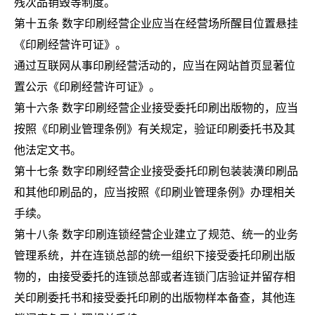
残次品销毁等制度。
第十五条 数字印刷经营企业应当在经营场所醒目位置悬挂
《印刷经营许可证》。
通过互联网从事印刷经营活动的，应当在网站首页显著位
置公示《印刷经营许可证》。
第十六条 数字印刷经营企业接受委托印刷出版物的，应当
按照《印刷业管理条例》有关规定，验证印刷委托书及其
他法定文书。
第十七条 数字印刷经营企业接受委托印刷包装装潢印刷品
和其他印刷品的，应当按照《印刷业管理条例》办理相关
手续。
第十八条 数字印刷连锁经营企业建立了规范、统一的业务
管理系统，并在连锁总部的统一组织下接受委托印刷出版
物的，由接受委托的连锁总部或者连锁门店验证并留存相
关印刷委托书和接受委托印刷的出版物样本备查，其他连