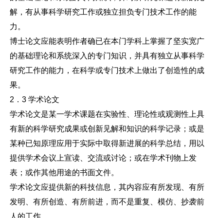
解，有从事科学研究工作或独立担负专门技术工作的能
力。
博士论文应能表明作者确已在本门学科上掌握了坚实宽广
的基础理论和系统深入的专门知识，并具有独立从事科学
研究工作的能力，在科学或专门技术上做出了创造性的成
果。
2．3 学术论文
学术论文是某一学术课题在实验性、理论性或观测性上具
有新的科学研究成果或创新见解和知识的科学记录；或是
某种已知原理应用于实际中取得新进展的科学总结，用以
提供学术会议上宣读、交流或讨论；或在学术刊物上发
表；或作其他用途的书面文件。
学术论文应提供新的科技信息，其内容应有所发现、有所
发明、有所创造、有所前进，而不是重复、模仿、抄袭前
人的工作。