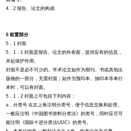
4．2 报告、论文的构成
5 前置部分
5．1 封面
5．1．1 封面是报告、论文的外表面，提供应有的信息，
并起保护作用。
封面不是必不可少的。学术论文如作为期刊、书或其他出
版物的一部分，无需封面；如作为预印本、抽印本等单行
本时，可以有封面。
5．1．2 封面上可包括下列内容：
a．分类号 在左上角注明分类号，便于信息交换和处理。
一般应注明《中国图书资料分类法》的类号，同时应尽可
能注明《国际十进分类法UDC》的类号。