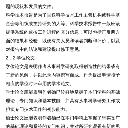
题的现状和发展的文件。
科学技术报告是为了呈送科学技术工作主管机构或科学基
金会等组织或主持研究的人等。科学技术报告中一般应该
提供系统的或按工作进程的充分信息，可以包括正反两方
面的结果和经验，以便有关人员和读者判断和评价，以及
对报告中的结论和建议提出修正意见。
2．2 学位论文
学位论文是表明作者从事科学研究取得创造性的结果或有
了新的见解，并以此为内容撰写而成、作为提出申请授予
相应的学位时评审用的学术论文。
学士论文应能表明作者确已较好地掌握了本门学科的基础
理论，专门知识和基本技能，并具有从事科学研究工作或
担负专门技术工作的初步能力。
硕士论文应能表明作者确已在本门学科上掌握了坚实宽广
的基础理论和系统的专门知识，并对所研究课题有新的见