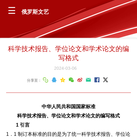
俄罗斯文艺
科学技术报告、学位论文和学术论文的编
写格式
2024-03-06
分享至：
中华人民共和国国家标准
科学技术报告、学位论文和学术论文的编写格式
1 引言
1．1 制订本标准的目的是为了统一科学技术报告、学位论