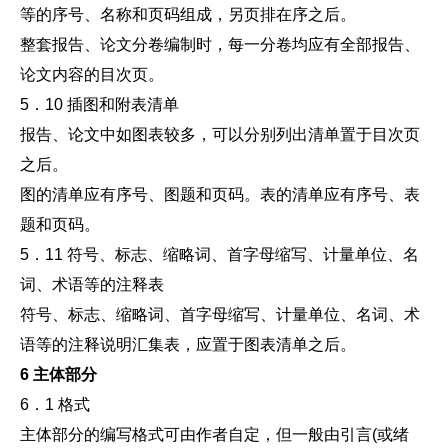
等的序号、名称和页码组成，另页排在序之后。
整套报告、论文分卷编制时，每一分卷均应有全部报告、
论文内容的目次页。
5．10 插图和附表清单
报告、论文中如图表较多，可以分别列出清单置于目次页
之后。
图的清单应有序号、图题和页码。表的清单应有序号、表
题和页码。
5．11 符号、标志、缩略词、首字母缩写、计量单位、名
词、术语等的注释表
符号、标志、缩略词、首字母缩写、计量单位、名词、术
语等的注释说明汇集表，应置于图表清单之后。
6 主体部分
6．1 格式
主体部分的编写格式可由作者自定，但一般由引言(或绪