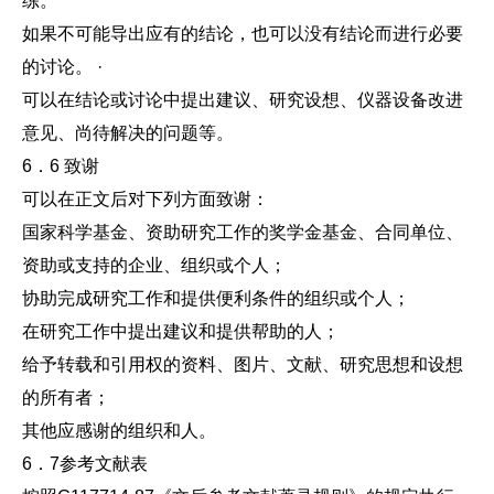
练。
如果不可能导出应有的结论，也可以没有结论而进行必要
的讨论。 ·
可以在结论或讨论中提出建议、研究设想、仪器设备改进
意见、尚待解决的问题等。
6．6 致谢
可以在正文后对下列方面致谢：
国家科学基金、资助研究工作的奖学金基金、合同单位、
资助或支持的企业、组织或个人；
协助完成研究工作和提供便利条件的组织或个人；
在研究工作中提出建议和提供帮助的人；
给予转载和引用权的资料、图片、文献、研究思想和设想
的所有者；
其他应感谢的组织和人。
6．7参考文献表